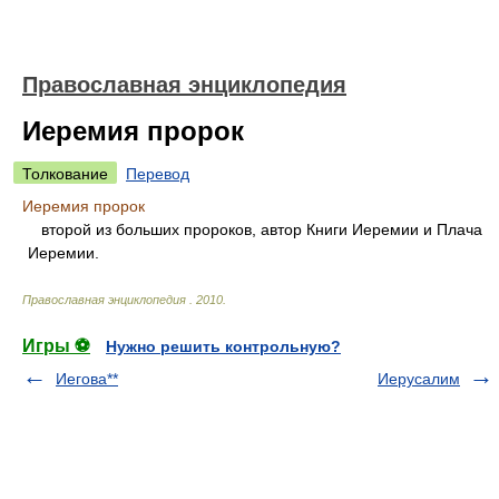
Православная энциклопедия
Иеремия пророк
Толкование
Перевод
Иеремия пророк
второй из больших пророков, автор Книги Иеремии и Плача
Иеремии.
Православная энциклопедия
.
2010
.
Игры ⚽
Нужно решить контрольную?
Иегова**
Иерусалим